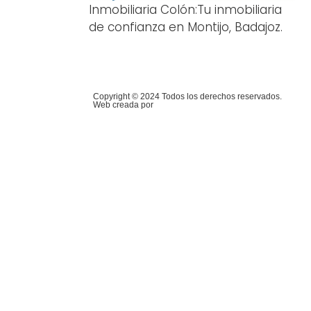
Inmobiliaria Colón:Tu inmobiliaria
de confianza en Montijo, Badajoz.
Copyright © 2024 Todos los derechos reservados.
Web creada por