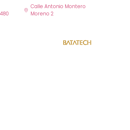
Calle Antonio Montero
6480
Moreno 2