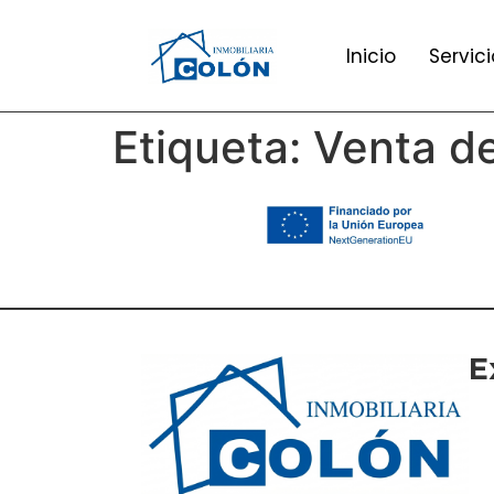
Inicio
Servici
Etiqueta:
Venta de
E