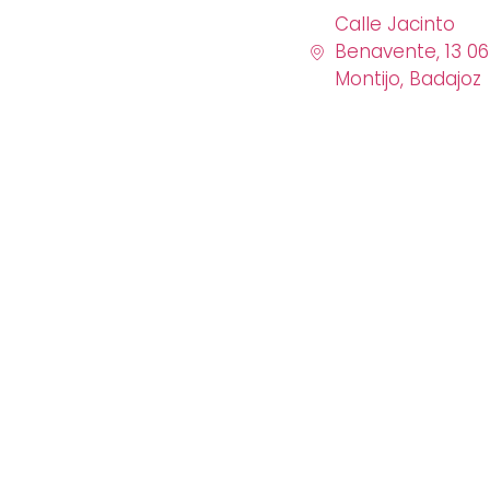
Calle Jacinto
Benavente, 13 0
Montijo, Badajoz