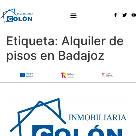
Etiqueta:
Alquiler de
pisos en Badajoz