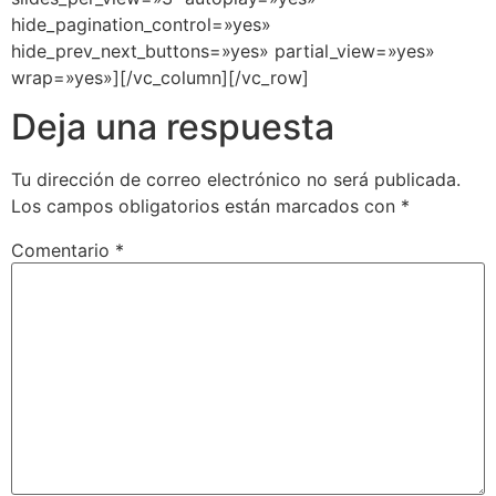
hide_pagination_control=»yes»
hide_prev_next_buttons=»yes» partial_view=»yes»
wrap=»yes»][/vc_column][/vc_row]
Deja una respuesta
Tu dirección de correo electrónico no será publicada.
Los campos obligatorios están marcados con
*
Comentario
*