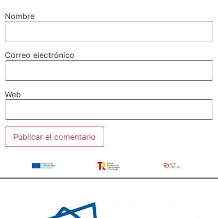
Nombre
Correo electrónico
Web