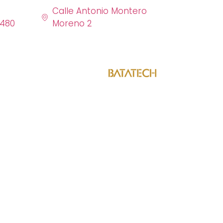
Calle Antonio Montero
6480
Moreno 2