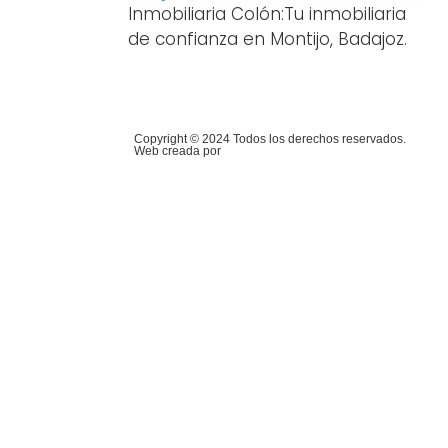
Inmobiliaria Colón:Tu inmobiliaria
de confianza en Montijo, Badajoz.
Copyright © 2024 Todos los derechos reservados.
Web creada por