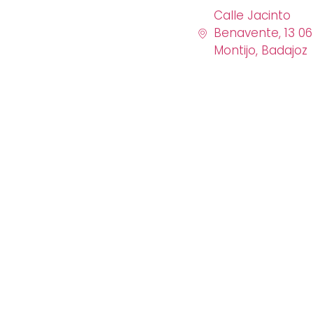
Calle Jacinto
Benavente, 13 0
Montijo, Badajoz