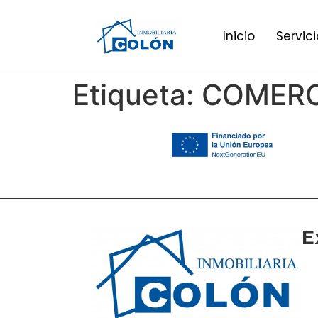
Inicio
Servici
Etiqueta:
COMERC
E