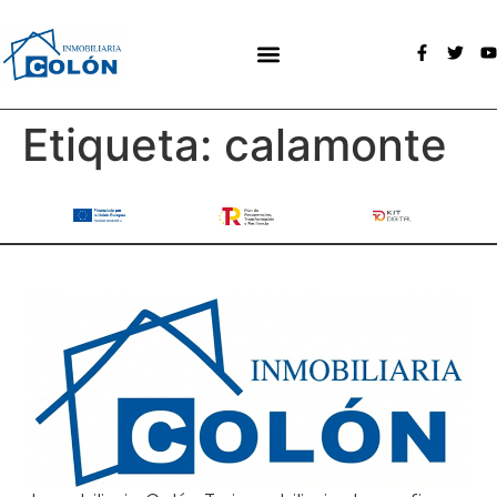
Etiqueta:
calamonte