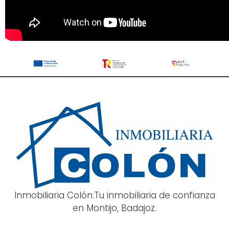
Inmobiliaria Colón:Tu inmobiliaria de confianza
en Montijo, Badajoz.