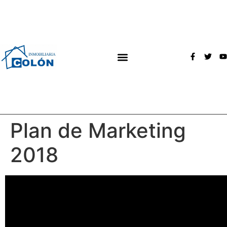
Plan de Marketing
2018